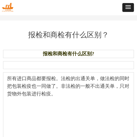
报检和商检有什么区别？
报检和商检有什么区别?
所有进口商品都要报检。法检的出通关单，做法检的同时
把包装检疫也一同做了。非法检的一般不出通关单，只对
货物外包装进行检疫。