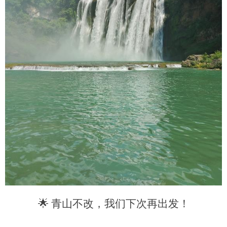
🌟
青山不改，我们下次再出发！