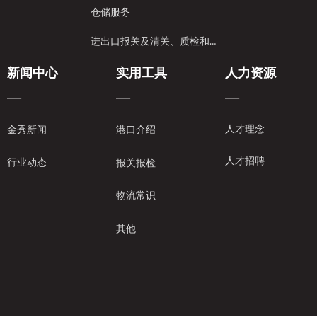
仓储服务
进出口报关及清关、质检和保险服务
新闻中心
实用工具
人力资源
—
—
—
人才理念
金秀新闻
港口介绍
人才招聘
行业动态
报关报检
物流常识
其他